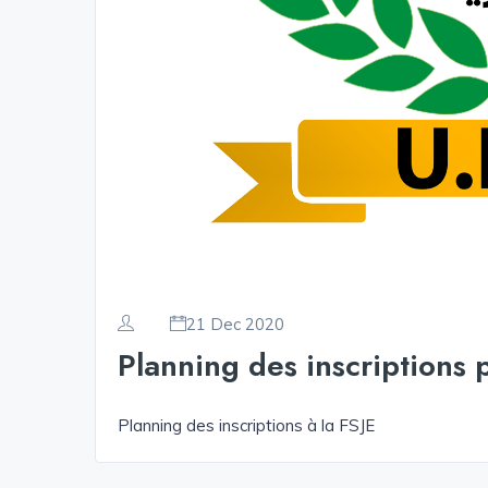
21 Dec 2020
Planning des inscriptions p
Planning des inscriptions à la FSJE