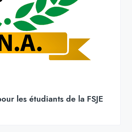
our les étudiants de la FSJE