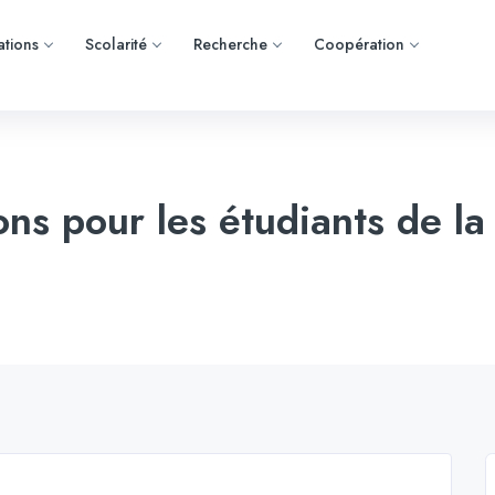
tions
Scolarité
Recherche
Coopération
ons pour les étudiants de la