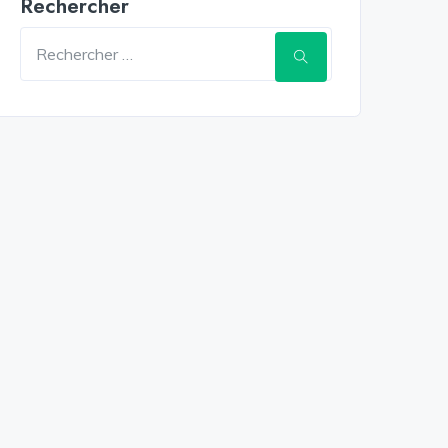
Rechercher