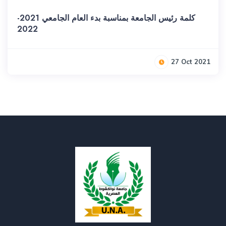
كلمة رئيس الجامعة بمناسبة بدء العام الجامعي 2021-
2022
27 Oct 2021