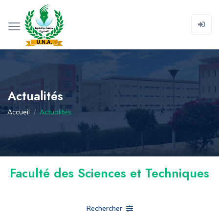
Actualités
Accueil
Actualités
Faculté des Sciences et Techniques
Rechercher