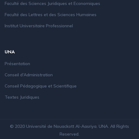
Faculté des Sciences Juridiques et Economiques
Faculté des Lettres et des Sciences Humaines
Institut Universitaire Professionnel
UNA
Présentation
Conseil d'Administration
Conseil Pédagogique et Scientifique
Textes Juridiques
© 2020 Université de Nouackott Al-Aasriya.
UNA
. All Rights
Reserved.