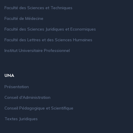
Faculté des Sciences et Techniques
Faculté de Médecine
Faculté des Sciences Juridiques et Economiques
Faculté des Lettres et des Sciences Humaines
Institut Universitaire Professionnel
UNA
Présentation
Conseil d'Administration
Conseil Pédagogique et Scientifique
Textes Juridiques