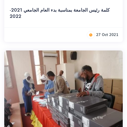
كلمة رئيس الجامعة بمناسبة بدء العام الجامعي 2021-
2022
27 Oct 2021