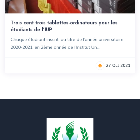
Trois cent trois tablettes-ordinateurs pour les
étudiants de l’IUP
Chaque étudiant inscrit, au titre de l’année universitaire
2020-2021, en 2ème année de l’Institut Un...
27 Oct 2021