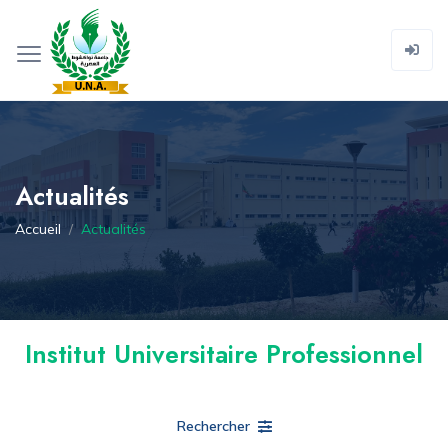
Actualités
Accueil
Actualités
Institut Universitaire Professionnel
Rechercher