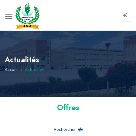
Actualités
Accueil
Actualités
Offres
Rechercher