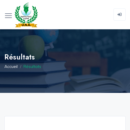
Résultats
Accueil
Résultats