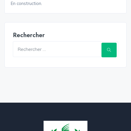
En construction.
Rechercher