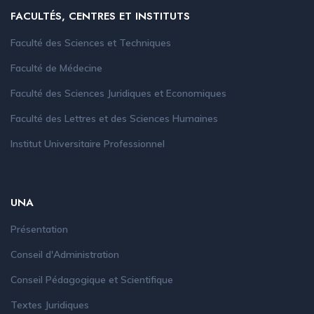
FACULTÉS, CENTRES ET INSTITUTS
Faculté des Sciences et Techniques
Faculté de Médecine
Faculté des Sciences Juridiques et Economiques
Faculté des Lettres et des Sciences Humaines
Institut Universitaire Professionnel
UNA
Présentation
Conseil d'Administration
Conseil Pédagogique et Scientifique
Textes Juridiques